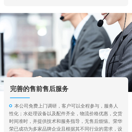
完善的售前售后服务
本公司免费上门调研，客户可以全程参与，服务人
性化；水处理设备以及配件齐全，物流价格优惠，交货
时间准时，并提供技术和服务指导，无售后烦恼。荣华
荣已成功为多家品牌企业且根据其不同行业的需求，设
计各种不同类型和规格的水处理设备及完成相关系统的
安装、调试工作，并提供了完善的售后服务。