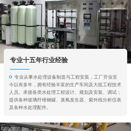
专业从事水处理设备制造与工程安装，工厂开业至
今以有多年，拥有经验丰富的生产车间及大批工程技术
人员。承接各类水处理工程设计、规划及安装、调试；
提供各种玻璃纤维钢罐、臭氧发生器、紫外线分析仪表
及各种水处理配件。