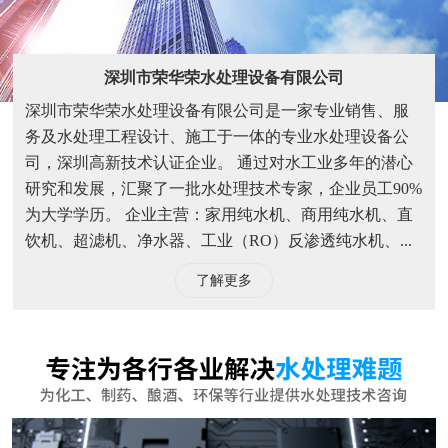
饮机、超滤机、净水器、工业（RO）反渗透纯水机、...
了解更多