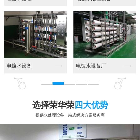
选择荣华荣
四大优势
提供水处理设备一站式解决方案服务商
专业十五年行业经验