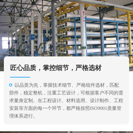
匠心品质，掌控细节，严格选材
以品质为先，掌握技术细节、严格组件选材，匹配
部件，稳定整机，注重工艺设计，可根据客户不同的需
求量身定制。在工程设计、材料选用、设计制作、工程
安装等方面的每一个环节，都严格按照ISO9001质量管
理体系进行。