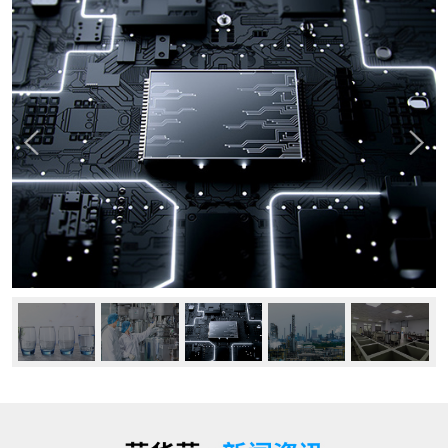
公司动态
行业资讯
常见问题