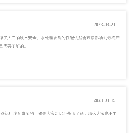
2023-03-21
障了人们的饮水安全。水处理设备的性能优劣会直接影响到最终产
是需要了解的。
2023-03-15
一些运行注意事项的，如果大家对此不是很了解，那么大家也不要