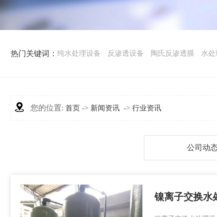
热门关键词：
纯水处理设备
反渗透设备
陶氏反渗透膜
水处
您的位置:
->
->
首页
新闻资讯
行业资讯
公司动
镍离子交换水