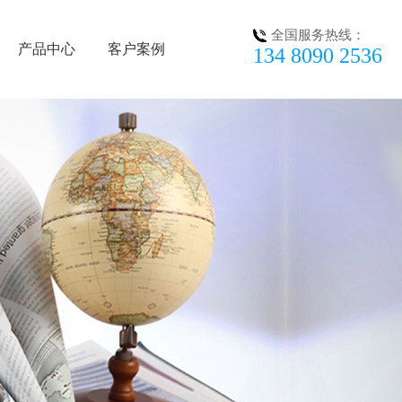
全国服务热线：
产品中心
客户案例
134 8090 2536