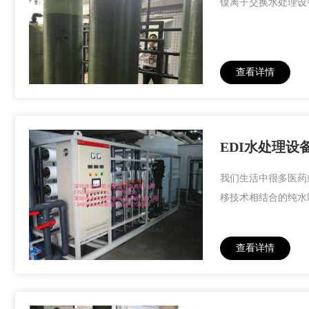
镍离子交换水处理设
查看详情
EDI水处理
我们生活中很多医药
移技术相结合的纯水
查看详情