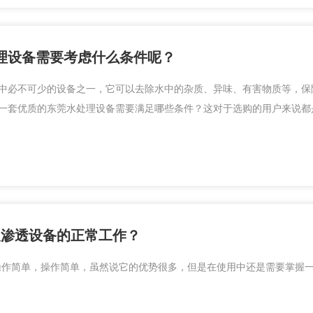
理设备需要考虑什么条件呢？
中必不可少的设备之一，它可以去除水中的杂质、异味、有害物质等，保
一套优质的东莞水处理设备需要满足哪些条件？这对于选购的用户来说都
反渗透设备的正常工作？
操作简单，操作简单，虽然说它的优势很多，但是在使用中还是需要掌握