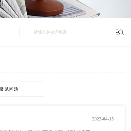
常见问题
2023-04-15