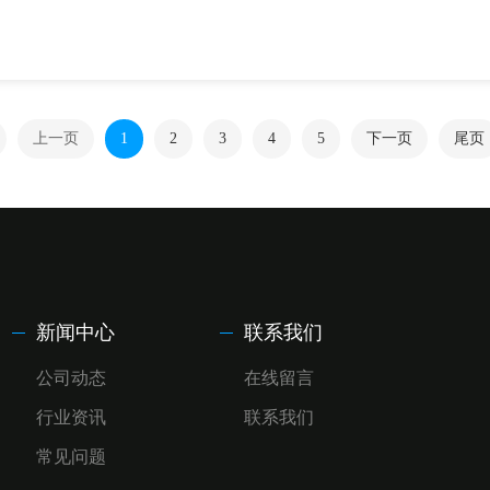
上一页
1
2
3
4
5
下一页
尾页
新闻中心
联系我们
公司动态
在线留言
行业资讯
联系我们
常见问题