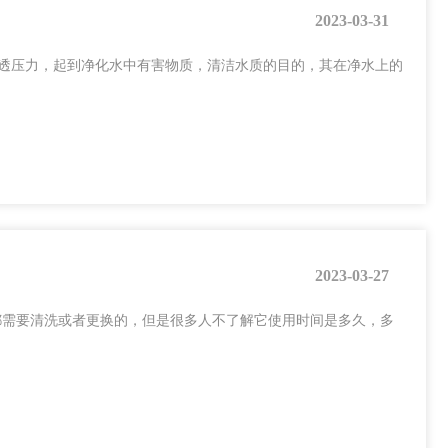
2023-03-31
透压力，起到净化水中有害物质，清洁水质的目的，其在净水上的
2023-03-27
都需要清洗或者更换的，但是很多人不了解它使用时间是多久，多