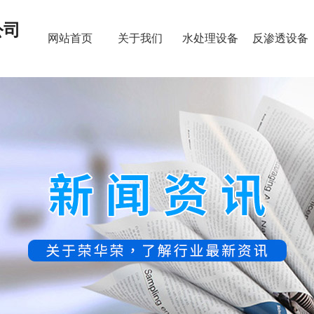
公司
网站首页
关于我们
水处理设备
反渗透设备
新闻资讯
联系我们