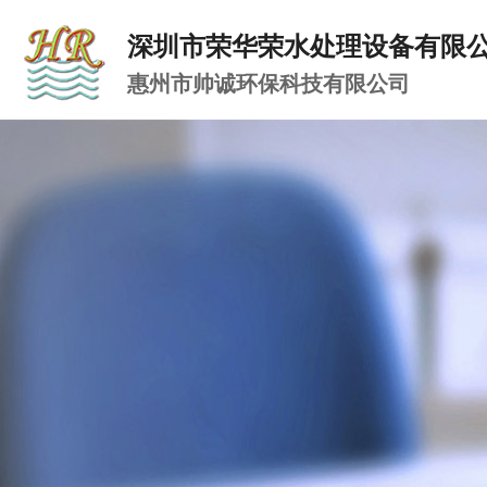
深圳市荣华荣水处理设备有限
惠州市帅诚环保科技有限公司