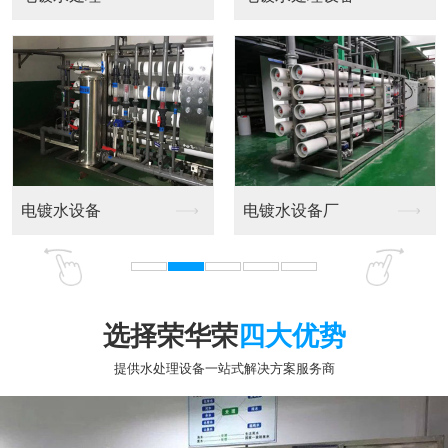
选择荣华荣
四大优势
提供水处理设备一站式解决方案服务商
专业十五年行业经验