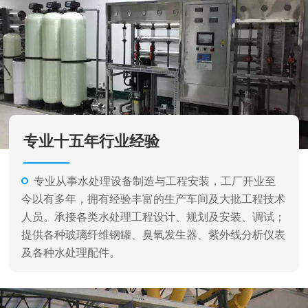
专业从事水处理设备制造与工程安装，工厂开业至
今以有多年，拥有经验丰富的生产车间及大批工程技术
人员。承接各类水处理工程设计、规划及安装、调试；
提供各种玻璃纤维钢罐、臭氧发生器、紫外线分析仪表
及各种水处理配件。