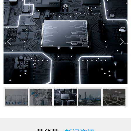
公司动态
行业资讯
常见问题