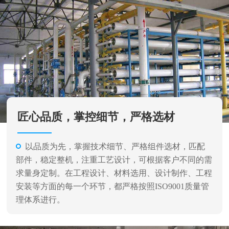
匠心品质，掌控细节，严格选材
以品质为先，掌握技术细节、严格组件选材，匹配
部件，稳定整机，注重工艺设计，可根据客户不同的需
求量身定制。在工程设计、材料选用、设计制作、工程
安装等方面的每一个环节，都严格按照ISO9001质量管
理体系进行。