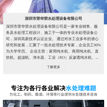
饮机、超滤机、净水器、工业（RO）反渗透纯水机、...
了解更多