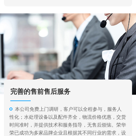
完善的售前售后服务
本公司免费上门调研，客户可以全程参与，服务人
性化；水处理设备以及配件齐全，物流价格优惠，交货
时间准时，并提供技术和服务指导，无售后烦恼。荣华
荣已成功为多家品牌企业且根据其不同行业的需求，设
计各种不同类型和规格的水处理设备及完成相关系统的
安装、调试工作，并提供了完善的售后服务。