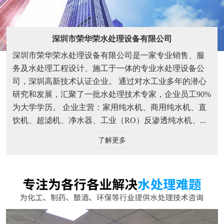
深圳市荣华荣水处理设备有限公司
深圳市荣华荣水处理设备有限公司是一家专业销售、服
务及水处理工程设计、施工于一体的专业水处理设备公
司，深圳高新技术认证企业。 通过对水工业多年的潜心
研究和发展，汇聚了一批水处理技术专家，企业员工90%
为大学学历。 企业主营：家用纯水机、商用纯水机、直
饮机、超滤机、净水器、工业（RO）反渗透纯水机、...
了解更多