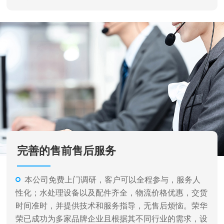
完善的售前售后服务
本公司免费上门调研，客户可以全程参与，服务人
性化；水处理设备以及配件齐全，物流价格优惠，交货
时间准时，并提供技术和服务指导，无售后烦恼。荣华
荣已成功为多家品牌企业且根据其不同行业的需求，设