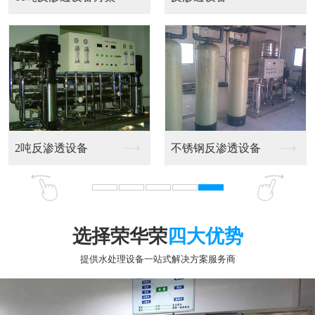
燕山石化现场超滤和反...
荣华荣
选择荣华荣
四大优势
提供水处理设备一站式解决方案服务商