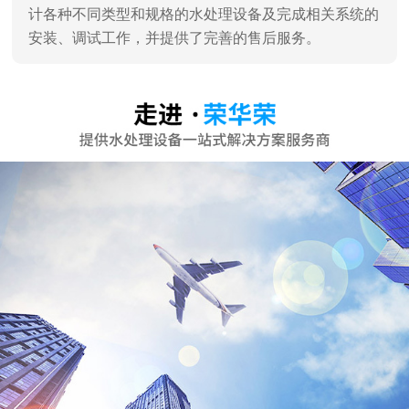
计各种不同类型和规格的水处理设备及完成相关系统的
安装、调试工作，并提供了完善的售后服务。