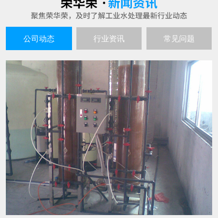
公司动态
行业资讯
常见问题