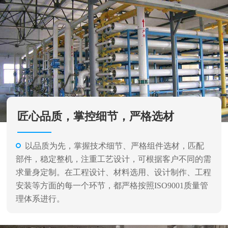
匠心品质，掌控细节，严格选材
以品质为先，掌握技术细节、严格组件选材，匹配
部件，稳定整机，注重工艺设计，可根据客户不同的需
求量身定制。在工程设计、材料选用、设计制作、工程
安装等方面的每一个环节，都严格按照ISO9001质量管
理体系进行。