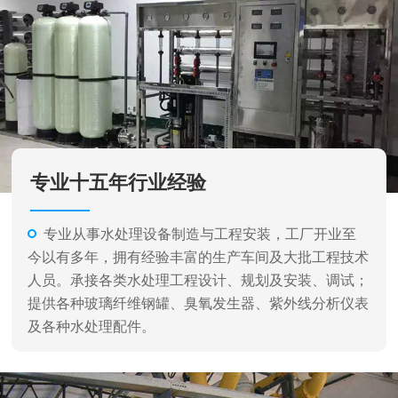
专业十五年行业经验
专业从事水处理设备制造与工程安装，工厂开业至
今以有多年，拥有经验丰富的生产车间及大批工程技术
人员。承接各类水处理工程设计、规划及安装、调试；
提供各种玻璃纤维钢罐、臭氧发生器、紫外线分析仪表
及各种水处理配件。