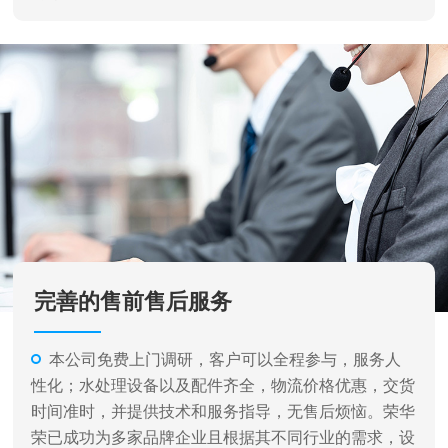
完善的售前售后服务
本公司免费上门调研，客户可以全程参与，服务人
性化；水处理设备以及配件齐全，物流价格优惠，交货
时间准时，并提供技术和服务指导，无售后烦恼。荣华
荣已成功为多家品牌企业且根据其不同行业的需求，设
计各种不同类型和规格的水处理设备及完成相关系统的
安装、调试工作，并提供了完善的售后服务。