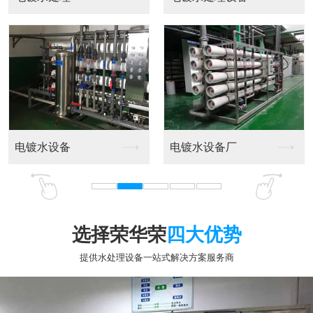
选择荣华荣
四大优势
提供水处理设备一站式解决方案服务商
专业十五年行业经验