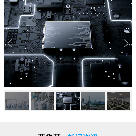
公司动态
行业资讯
常见问题