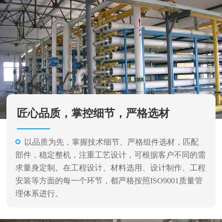
匠心品质，掌控细节，严格选材
以品质为先，掌握技术细节、严格组件选材，匹配
部件，稳定整机，注重工艺设计，可根据客户不同的需
求量身定制。在工程设计、材料选用、设计制作、工程
安装等方面的每一个环节，都严格按照ISO9001质量管
理体系进行。