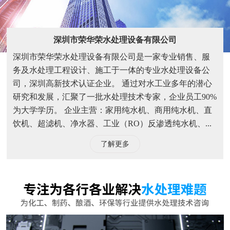
饮机、超滤机、净水器、工业（RO）反渗透纯水机、...
了解更多