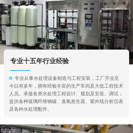
专业从事水处理设备制造与工程安装，工厂开业至
今以有多年，拥有经验丰富的生产车间及大批工程技术
人员。承接各类水处理工程设计、规划及安装、调试；
提供各种玻璃纤维钢罐、臭氧发生器、紫外线分析仪表
及各种水处理配件。