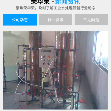
公司动态
行业资讯
常见问题