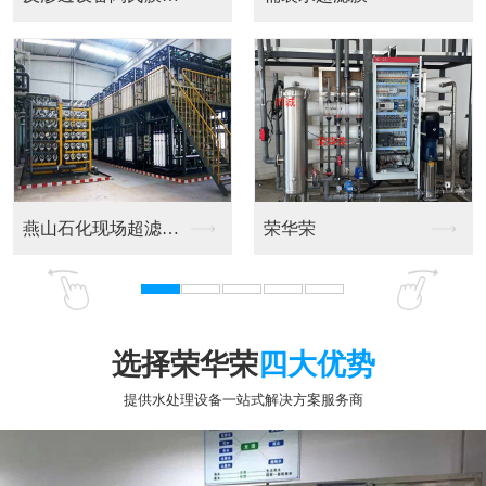
电镀水设备
电镀水设备厂
选择荣华荣
四大优势
提供水处理设备一站式解决方案服务商