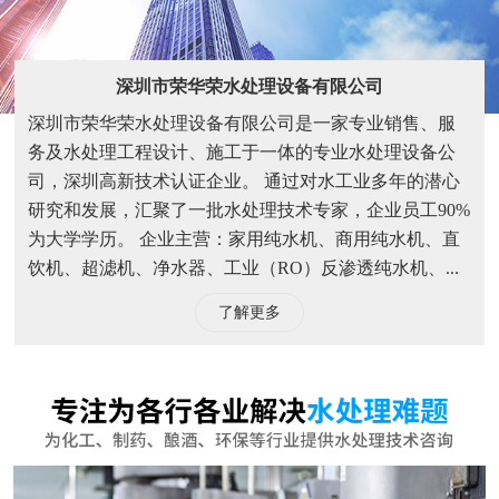
深圳市荣华荣水处理设备有限公司
深圳市荣华荣水处理设备有限公司是一家专业销售、服
务及水处理工程设计、施工于一体的专业水处理设备公
司，深圳高新技术认证企业。 通过对水工业多年的潜心
研究和发展，汇聚了一批水处理技术专家，企业员工90%
为大学学历。 企业主营：家用纯水机、商用纯水机、直
饮机、超滤机、净水器、工业（RO）反渗透纯水机、...
了解更多