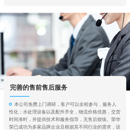
完善的售前售后服务
本公司免费上门调研，客户可以全程参与，服务人
性化；水处理设备以及配件齐全，物流价格优惠，交货
时间准时，并提供技术和服务指导，无售后烦恼。荣华
荣已成功为多家品牌企业且根据其不同行业的需求，设