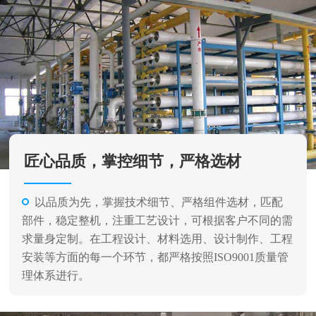
匠心品质，掌控细节，严格选材
以品质为先，掌握技术细节、严格组件选材，匹配
部件，稳定整机，注重工艺设计，可根据客户不同的需
求量身定制。在工程设计、材料选用、设计制作、工程
安装等方面的每一个环节，都严格按照ISO9001质量管
理体系进行。