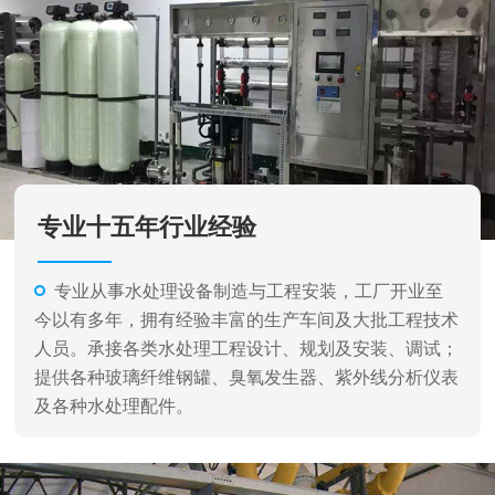
专业十五年行业经验
专业从事水处理设备制造与工程安装，工厂开业至
今以有多年，拥有经验丰富的生产车间及大批工程技术
人员。承接各类水处理工程设计、规划及安装、调试；
提供各种玻璃纤维钢罐、臭氧发生器、紫外线分析仪表
及各种水处理配件。