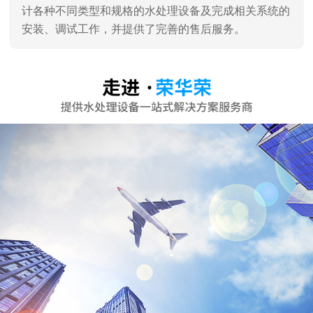
计各种不同类型和规格的水处理设备及完成相关系统的
安装、调试工作，并提供了完善的售后服务。