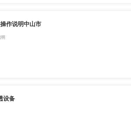
备操作说明中山市
说明
透设备