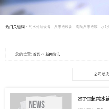
热门关键词：
纯水处理设备
反渗透设备
陶氏反渗透膜
水处
您的位置:
->
首页
新闻资讯
公司动
25T/H超纯水