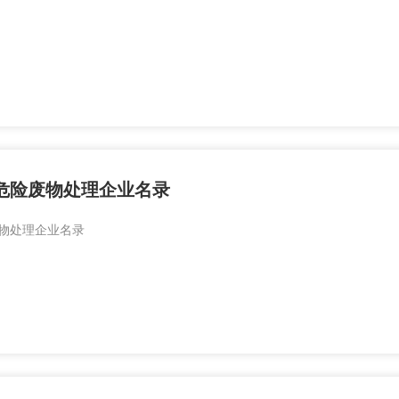
危险废物处理企业名录
物处理企业名录