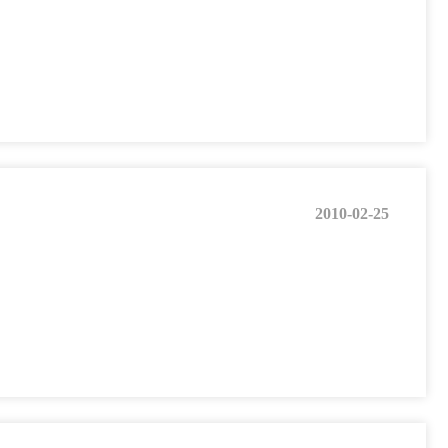
2010-02-25