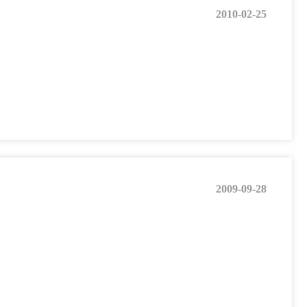
2010-02-25
2009-09-28