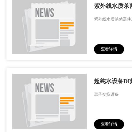
紫外线水质杀
紫外线水质杀菌器使
查看详情
超纯水设备DI
离子交换设备
查看详情