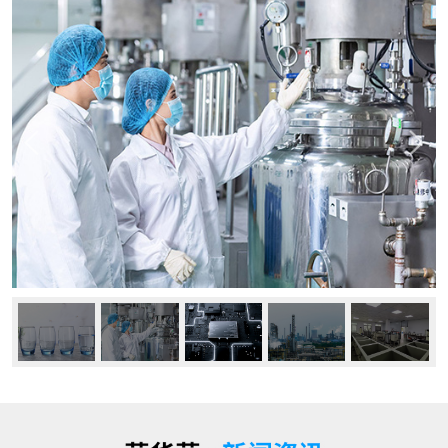
公司动态
行业资讯
常见问题