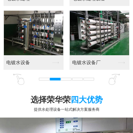
选择荣华荣
四大优势
提供水处理设备一站式解决方案服务商
专业十五年行业经验