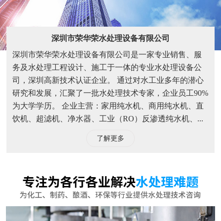
饮机、超滤机、净水器、工业（RO）反渗透纯水机、...
了解更多