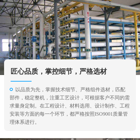
匠心品质，掌控细节，严格选材
以品质为先，掌握技术细节、严格组件选材，匹配
部件，稳定整机，注重工艺设计，可根据客户不同的需
求量身定制。在工程设计、材料选用、设计制作、工程
安装等方面的每一个环节，都严格按照ISO9001质量管
理体系进行。