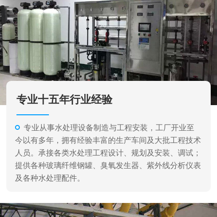
专业从事水处理设备制造与工程安装，工厂开业至
今以有多年，拥有经验丰富的生产车间及大批工程技术
人员。承接各类水处理工程设计、规划及安装、调试；
提供各种玻璃纤维钢罐、臭氧发生器、紫外线分析仪表
及各种水处理配件。