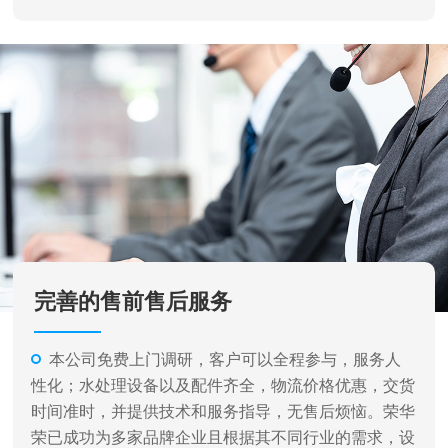
完善的售前售后服务
本公司免费上门调研，客户可以全程参与，服务人
性化；水处理设备以及配件齐全，物流价格优惠，交货
时间准时，并提供技术和服务指导，无售后烦恼。荣华
荣已成功为多家品牌企业且根据其不同行业的需求，设
计各种不同类型和规格的水处理设备及完成相关系统的
安装、调试工作，并提供了完善的售后服务。