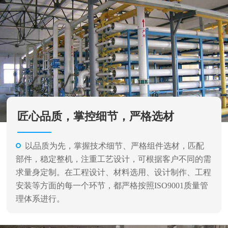
匠心品质，掌控细节，严格选材
以品质为先，掌握技术细节、严格组件选材，匹配
部件，稳定整机，注重工艺设计，可根据客户不同的需
求量身定制。在工程设计、材料选用、设计制作、工程
安装等方面的每一个环节，都严格按照ISO9001质量管
理体系进行。