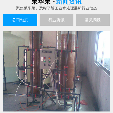
公司动态
行业资讯
常见问题