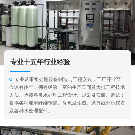
专业十五年行业经验
专业从事水处理设备制造与工程安装，工厂开业至
今以有多年，拥有经验丰富的生产车间及大批工程技术
人员。承接各类水处理工程设计、规划及安装、调试；
提供各种玻璃纤维钢罐、臭氧发生器、紫外线分析仪表
及各种水处理配件。