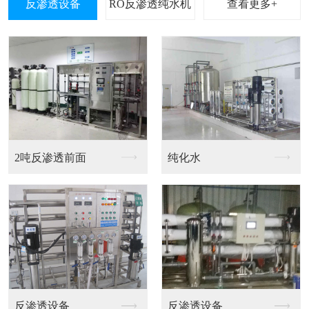
查看更多+
水处理反渗透设备
RO反渗透设备
60吨反渗透设备方案
反渗透设备