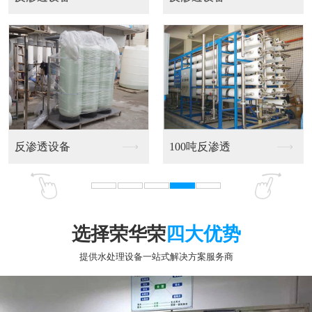
2吨反渗透设备
不锈钢反渗透设备
选择荣华荣
四大优势
提供水处理设备一站式解决方案服务商