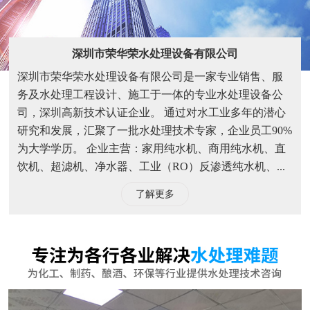
深圳市荣华荣水处理设备有限公司
深圳市荣华荣水处理设备有限公司是一家专业销售、服
务及水处理工程设计、施工于一体的专业水处理设备公
司，深圳高新技术认证企业。 通过对水工业多年的潜心
研究和发展，汇聚了一批水处理技术专家，企业员工90%
为大学学历。 企业主营：家用纯水机、商用纯水机、直
饮机、超滤机、净水器、工业（RO）反渗透纯水机、...
了解更多