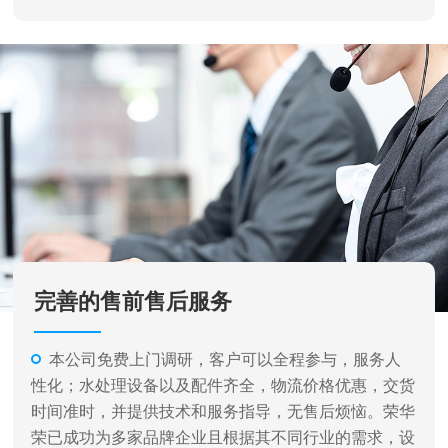
完善的售前售后服务
本公司免费上门调研，客户可以全程参与，服务人
性化；水处理设备以及配件齐全，物流价格优惠，交货
时间准时，并提供技术和服务指导，无售后烦恼。荣华
荣已成功为多家品牌企业且根据其不同行业的需求，设