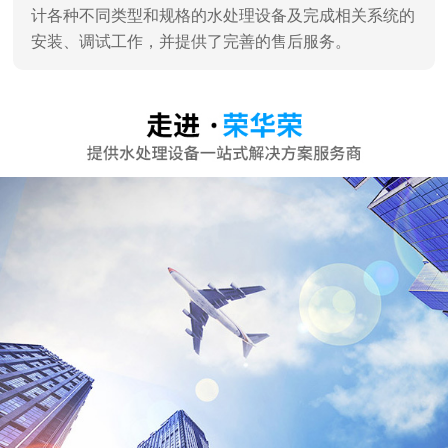
计各种不同类型和规格的水处理设备及完成相关系统的
安装、调试工作，并提供了完善的售后服务。