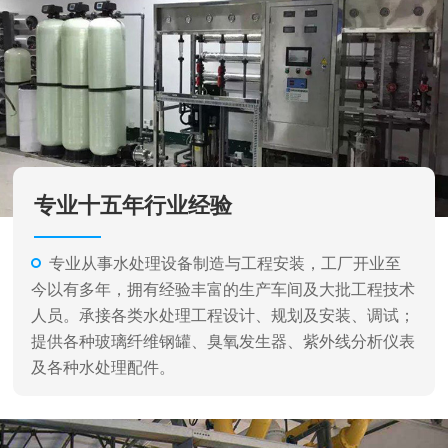
专业十五年行业经验
专业从事水处理设备制造与工程安装，工厂开业至
今以有多年，拥有经验丰富的生产车间及大批工程技术
人员。承接各类水处理工程设计、规划及安装、调试；
提供各种玻璃纤维钢罐、臭氧发生器、紫外线分析仪表
及各种水处理配件。