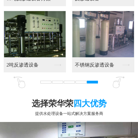
燕山石化现场超滤和反...
荣华荣
选择荣华荣
四大优势
提供水处理设备一站式解决方案服务商