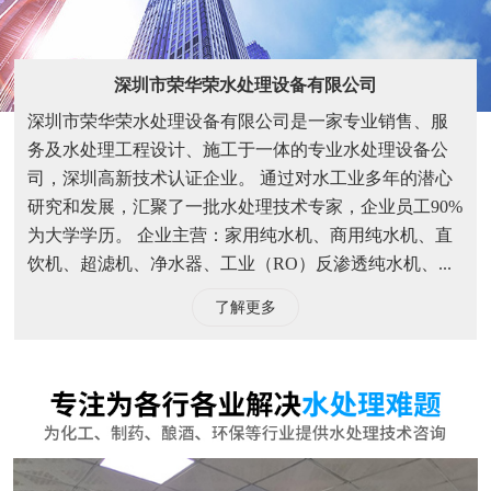
深圳市荣华荣水处理设备有限公司
深圳市荣华荣水处理设备有限公司是一家专业销售、服
务及水处理工程设计、施工于一体的专业水处理设备公
司，深圳高新技术认证企业。 通过对水工业多年的潜心
研究和发展，汇聚了一批水处理技术专家，企业员工90%
为大学学历。 企业主营：家用纯水机、商用纯水机、直
饮机、超滤机、净水器、工业（RO）反渗透纯水机、...
了解更多