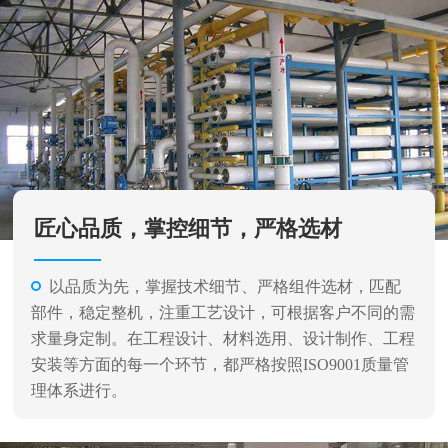
匠心品质，掌控细节，严格选材
以品质为先，掌握技术细节、严格组件选材，匹配
部件，稳定整机，注重工艺设计，可根据客户不同的需
求量身定制。在工程设计、材料选用、设计制作、工程
安装等方面的每一个环节，都严格按照ISO9001质量管
理体系进行。