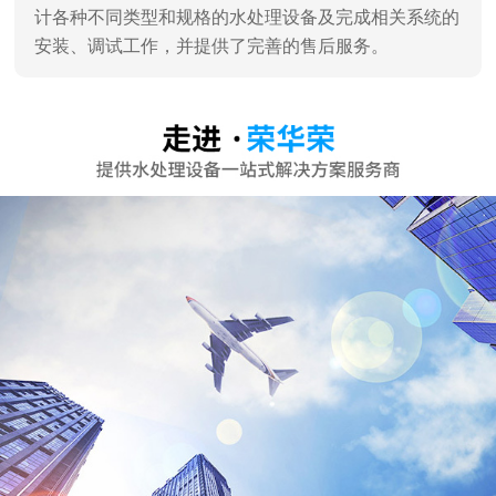
计各种不同类型和规格的水处理设备及完成相关系统的
安装、调试工作，并提供了完善的售后服务。