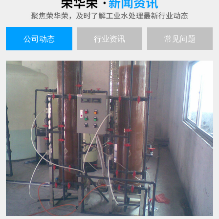
公司动态
行业资讯
常见问题