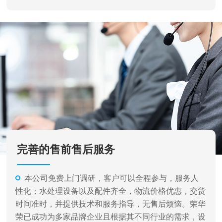
完善的售前售后服务
本公司免费上门调研，客户可以全程参与，服务人
性化；水处理设备以及配件齐全，物流价格优惠，交货
时间准时，并提供技术和服务指导，无售后烦恼。荣华
荣已成功为多家品牌企业且根据其不同行业的需求，设