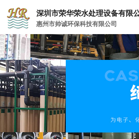
深圳市荣华荣水处理设备有限
惠州市帅诚环保科技有限公司