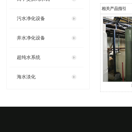
相关产品指引
污水净化设备
井水净化设备
超纯水系统
海水淡化
直饮水设备
纯化水设备