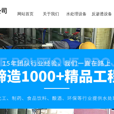
公司
网站首页
关于我们
水处理设备
反渗透设备
新闻资讯
联系我们