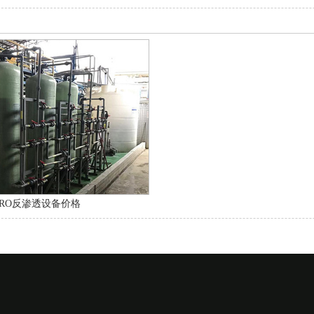
RO反渗透设备价格