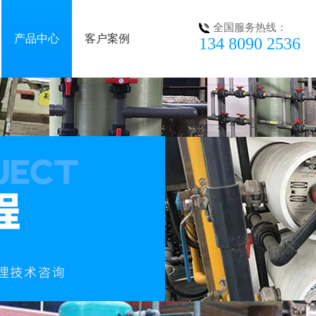
全国服务热线：
产品中心
客户案例
134 8090 2536