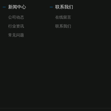
新闻中心
联系我们
公司动态
在线留言
行业资讯
联系我们
常见问题