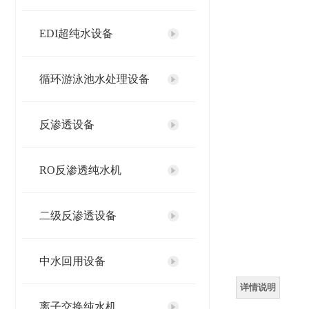
EDI超纯水设备
循环游泳池水处理设备
反渗透设备
RO反渗透纯水机
二级反渗透设备
中水回用设备
详情说明
离子交换纯水机