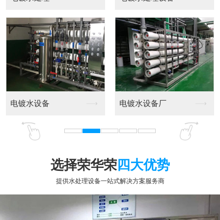
选择荣华荣
四大优势
提供水处理设备一站式解决方案服务商
专业十五年行业经验