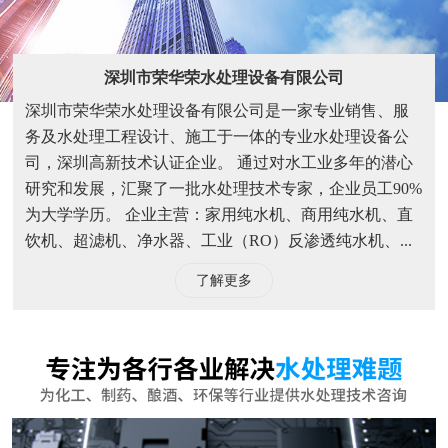
饮机、超滤机、净水器、工业（RO）反渗透纯水机、...
了解更多