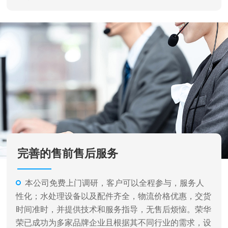
完善的售前售后服务
本公司免费上门调研，客户可以全程参与，服务人
性化；水处理设备以及配件齐全，物流价格优惠，交货
时间准时，并提供技术和服务指导，无售后烦恼。荣华
荣已成功为多家品牌企业且根据其不同行业的需求，设
计各种不同类型和规格的水处理设备及完成相关系统的
安装、调试工作，并提供了完善的售后服务。