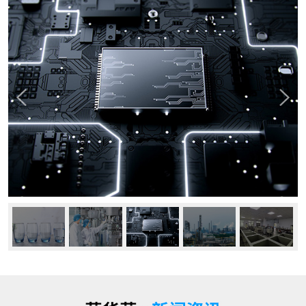
公司动态
行业资讯
常见问题