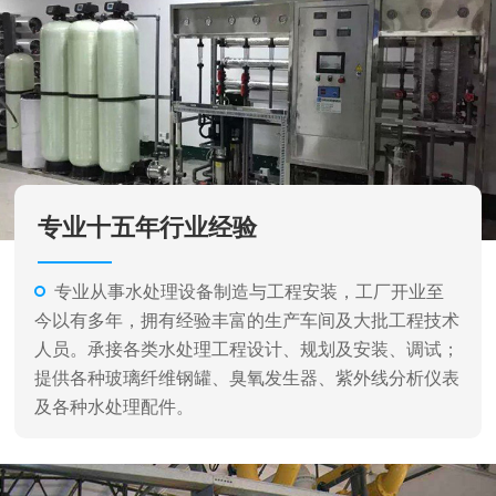
专业从事水处理设备制造与工程安装，工厂开业至
今以有多年，拥有经验丰富的生产车间及大批工程技术
人员。承接各类水处理工程设计、规划及安装、调试；
提供各种玻璃纤维钢罐、臭氧发生器、紫外线分析仪表
及各种水处理配件。