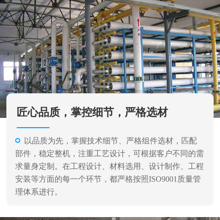
匠心品质，掌控细节，严格选材
以品质为先，掌握技术细节、严格组件选材，匹配
部件，稳定整机，注重工艺设计，可根据客户不同的需
求量身定制。在工程设计、材料选用、设计制作、工程
安装等方面的每一个环节，都严格按照ISO9001质量管
理体系进行。