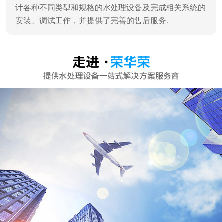
计各种不同类型和规格的水处理设备及完成相关系统的
安装、调试工作，并提供了完善的售后服务。