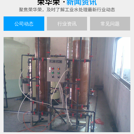
公司动态
行业资讯
常见问题