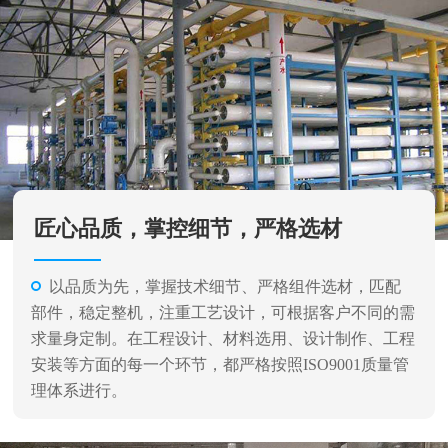
匠心品质，掌控细节，严格选材
以品质为先，掌握技术细节、严格组件选材，匹配
部件，稳定整机，注重工艺设计，可根据客户不同的需
求量身定制。在工程设计、材料选用、设计制作、工程
安装等方面的每一个环节，都严格按照ISO9001质量管
理体系进行。