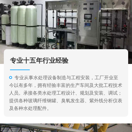
专业十五年行业经验
专业从事水处理设备制造与工程安装，工厂开业至
今以有多年，拥有经验丰富的生产车间及大批工程技术
人员。承接各类水处理工程设计、规划及安装、调试；
提供各种玻璃纤维钢罐、臭氧发生器、紫外线分析仪表
及各种水处理配件。