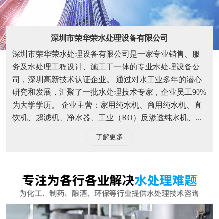
深圳市荣华荣水处理设备有限公司
深圳市荣华荣水处理设备有限公司是一家专业销售、服
务及水处理工程设计、施工于一体的专业水处理设备公
司，深圳高新技术认证企业。 通过对水工业多年的潜心
研究和发展，汇聚了一批水处理技术专家，企业员工90%
为大学学历。 企业主营：家用纯水机、商用纯水机、直
饮机、超滤机、净水器、工业（RO）反渗透纯水机、...
了解更多