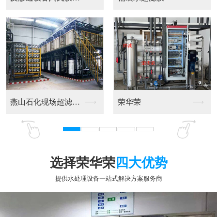
电镀水设备
电镀水设备厂
选择荣华荣
四大优势
提供水处理设备一站式解决方案服务商