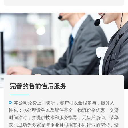
完善的售前售后服务
本公司免费上门调研，客户可以全程参与，服务人
性化；水处理设备以及配件齐全，物流价格优惠，交货
时间准时，并提供技术和服务指导，无售后烦恼。荣华
荣已成功为多家品牌企业且根据其不同行业的需求，设