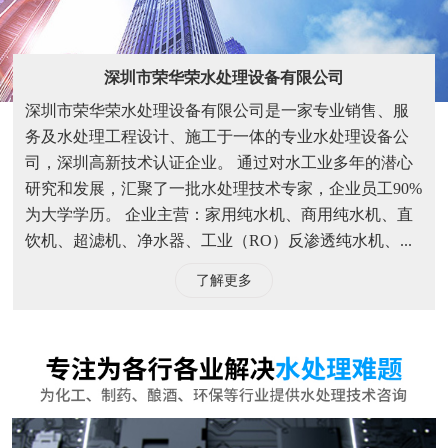
饮机、超滤机、净水器、工业（RO）反渗透纯水机、...
了解更多