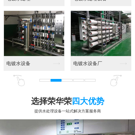
选择荣华荣
四大优势
提供水处理设备一站式解决方案服务商
专业十五年行业经验