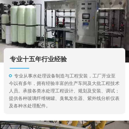
专业从事水处理设备制造与工程安装，工厂开业至
今以有多年，拥有经验丰富的生产车间及大批工程技术
人员。承接各类水处理工程设计、规划及安装、调试；
提供各种玻璃纤维钢罐、臭氧发生器、紫外线分析仪表
及各种水处理配件。