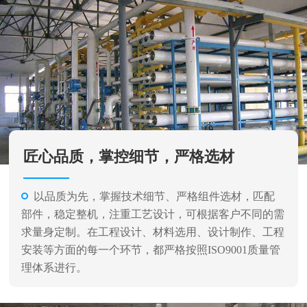
匠心品质，掌控细节，严格选材
以品质为先，掌握技术细节、严格组件选材，匹配
部件，稳定整机，注重工艺设计，可根据客户不同的需
求量身定制。在工程设计、材料选用、设计制作、工程
安装等方面的每一个环节，都严格按照ISO9001质量管
理体系进行。