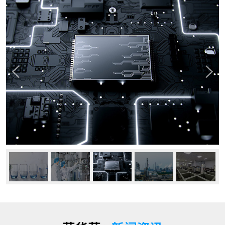
公司动态
行业资讯
常见问题