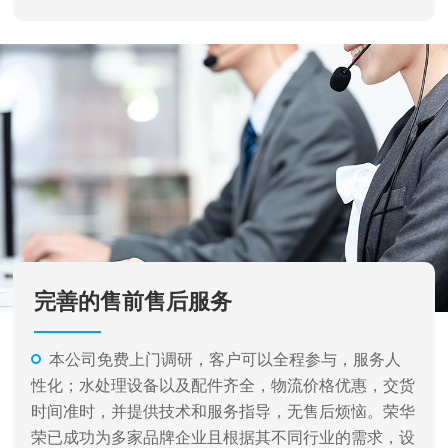
完善的售前售后服务
本公司免费上门调研，客户可以全程参与，服务人
性化；水处理设备以及配件齐全，物流价格优惠，交货
时间准时，并提供技术和服务指导，无售后烦恼。荣华
荣已成功为多家品牌企业且根据其不同行业的需求，设
计各种不同类型和规格的水处理设备及完成相关系统的
安装、调试工作，并提供了完善的售后服务。