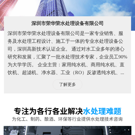
饮机、超滤机、净水器、工业（RO）反渗透纯水机、...
了解更多