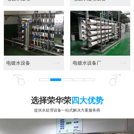
选择荣华荣
四大优势
提供水处理设备一站式解决方案服务商
专业十五年行业经验