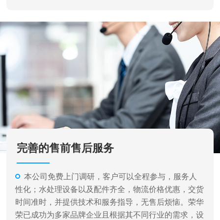
完善的售前售后服务
本公司免费上门调研，客户可以全程参与，服务人
性化；水处理设备以及配件齐全，物流价格优惠，交货
时间准时，并提供技术和服务指导，无售后烦恼。荣华
荣已成功为多家品牌企业且根据其不同行业的需求，设
计各种不同类型和规格的水处理设备及完成相关系统的
安装、调试工作，并提供了完善的售后服务。