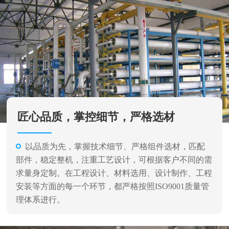
匠心品质，掌控细节，严格选材
以品质为先，掌握技术细节、严格组件选材，匹配
部件，稳定整机，注重工艺设计，可根据客户不同的需
求量身定制。在工程设计、材料选用、设计制作、工程
安装等方面的每一个环节，都严格按照ISO9001质量管
理体系进行。