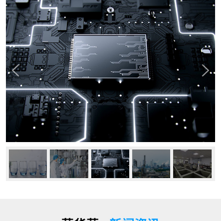
公司动态
行业资讯
常见问题