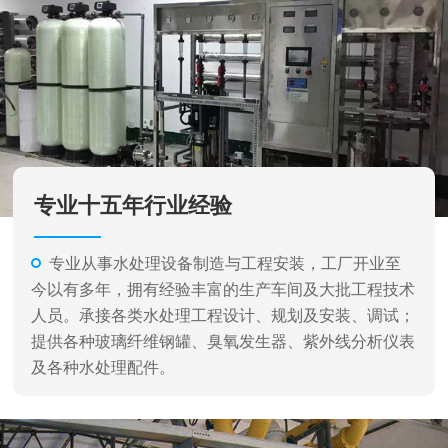
专业从事水处理设备制造与工程安装，工厂开业至
今以有多年，拥有经验丰富的生产车间及大批工程技术
人员。承接各类水处理工程设计、规划及安装、调试；
提供各种玻璃纤维钢罐、臭氧发生器、紫外线分析仪表
及各种水处理配件。