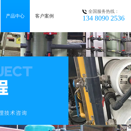
全国服务热线：
产品中心
客户案例
134 8090 2536