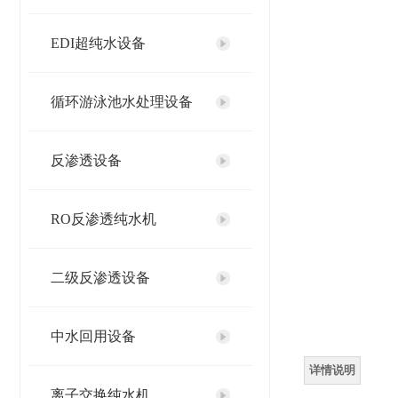
EDI超纯水设备
循环游泳池水处理设备
反渗透设备
RO反渗透纯水机
二级反渗透设备
中水回用设备
详情说明
离子交换纯水机