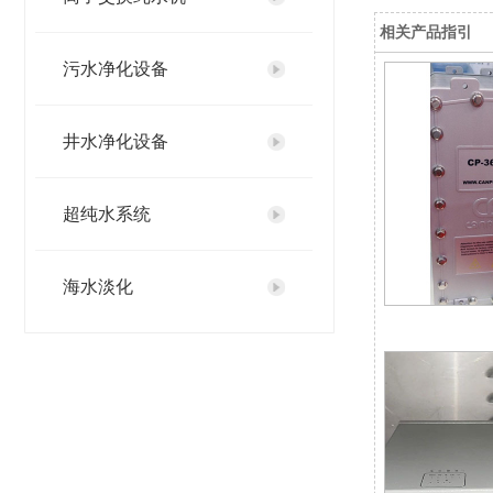
相关产品指引
污水净化设备
井水净化设备
超纯水系统
海水淡化
直饮水设备
纯化水设备