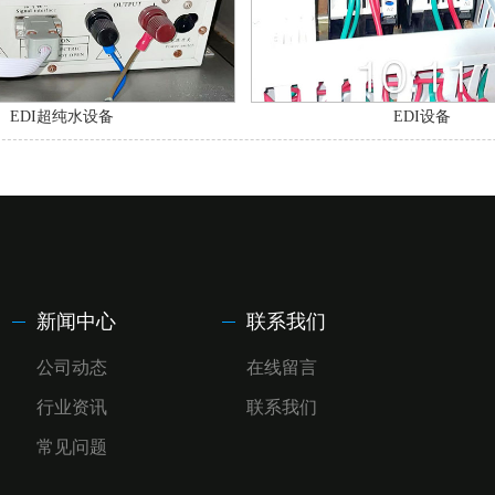
EDI超纯水设备
EDI设备
新闻中心
联系我们
公司动态
在线留言
行业资讯
联系我们
常见问题