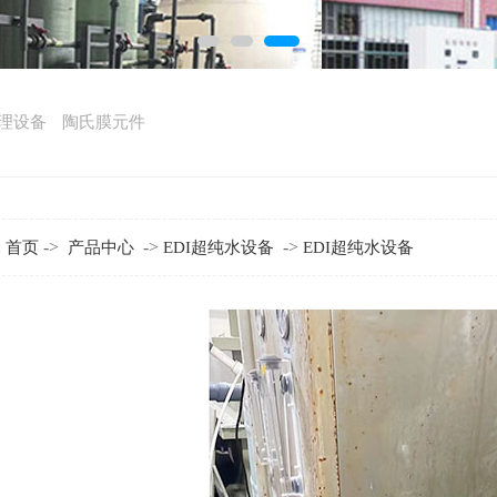
理设备
陶氏膜元件
:
->
->
->
首页
产品中心
EDI超纯水设备
EDI超纯水设备