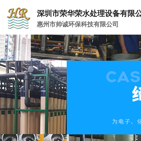
深圳市荣华荣水处理设备有限
惠州市帅诚环保科技有限公司