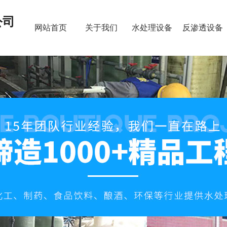
公司
网站首页
关于我们
水处理设备
反渗透设备
新闻资讯
联系我们