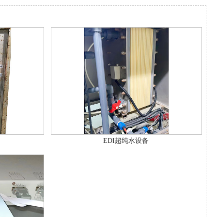
EDI超纯水设备