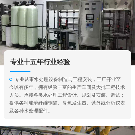
专业十五年行业经验
专业从事水处理设备制造与工程安装，工厂开业至
今以有多年，拥有经验丰富的生产车间及大批工程技术
人员。承接各类水处理工程设计、规划及安装、调试；
提供各种玻璃纤维钢罐、臭氧发生器、紫外线分析仪表
及各种水处理配件。