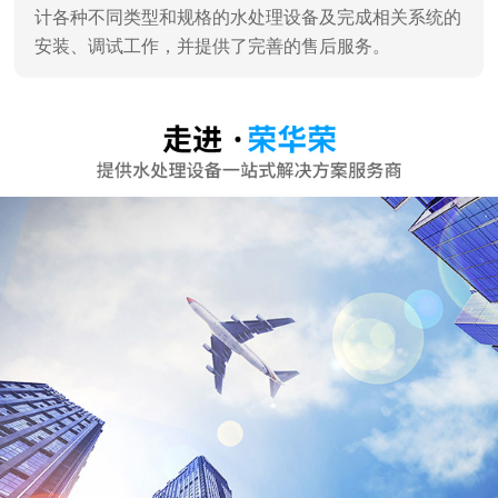
计各种不同类型和规格的水处理设备及完成相关系统的
安装、调试工作，并提供了完善的售后服务。