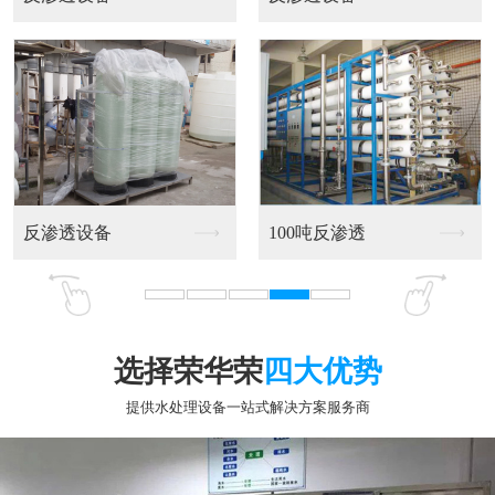
2吨反渗透设备
不锈钢反渗透设备
选择荣华荣
四大优势
提供水处理设备一站式解决方案服务商