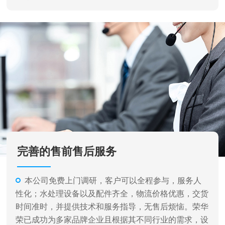
完善的售前售后服务
本公司免费上门调研，客户可以全程参与，服务人
性化；水处理设备以及配件齐全，物流价格优惠，交货
时间准时，并提供技术和服务指导，无售后烦恼。荣华
荣已成功为多家品牌企业且根据其不同行业的需求，设