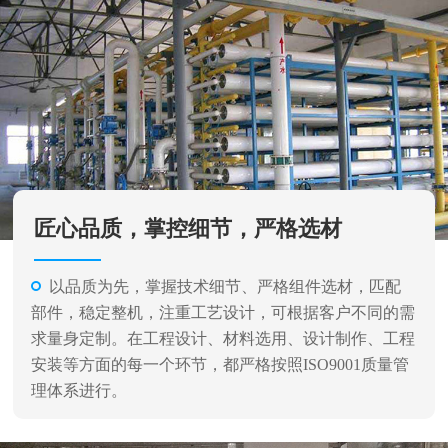
匠心品质，掌控细节，严格选材
以品质为先，掌握技术细节、严格组件选材，匹配
部件，稳定整机，注重工艺设计，可根据客户不同的需
求量身定制。在工程设计、材料选用、设计制作、工程
安装等方面的每一个环节，都严格按照ISO9001质量管
理体系进行。