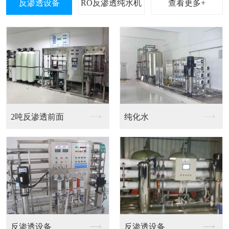
查看更多+
水处理反渗透设备
RO反渗透设备
60吨反渗透设备方案
反渗透设备