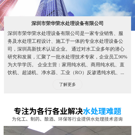
深圳市荣华荣水处理设备有限公司
深圳市荣华荣水处理设备有限公司是一家专业销售、服
务及水处理工程设计、施工于一体的专业水处理设备公
司，深圳高新技术认证企业。 通过对水工业多年的潜心
研究和发展，汇聚了一批水处理技术专家，企业员工90%
为大学学历。 企业主营：家用纯水机、商用纯水机、直
饮机、超滤机、净水器、工业（RO）反渗透纯水机、...
了解更多