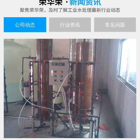
公司动态
行业资讯
常见问题