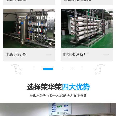
选择荣华荣
四大优势
提供水处理设备一站式解决方案服务商
专业十五年行业经验