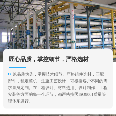
匠心品质，掌控细节，严格选材
以品质为先，掌握技术细节、严格组件选材，匹配
部件，稳定整机，注重工艺设计，可根据客户不同的需
求量身定制。在工程设计、材料选用、设计制作、工程
安装等方面的每一个环节，都严格按照ISO9001质量管
理体系进行。