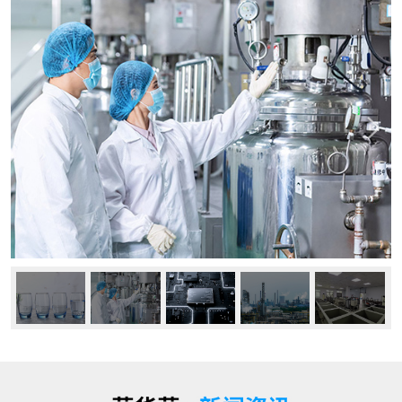
公司动态
行业资讯
常见问题