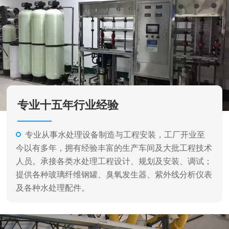
专业从事水处理设备制造与工程安装，工厂开业至
今以有多年，拥有经验丰富的生产车间及大批工程技术
人员。承接各类水处理工程设计、规划及安装、调试；
提供各种玻璃纤维钢罐、臭氧发生器、紫外线分析仪表
及各种水处理配件。