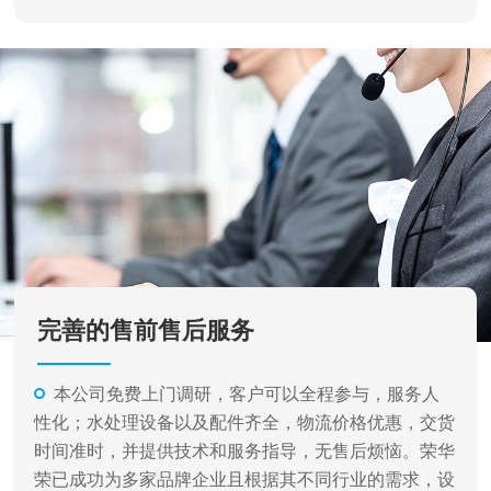
完善的售前售后服务
本公司免费上门调研，客户可以全程参与，服务人
性化；水处理设备以及配件齐全，物流价格优惠，交货
时间准时，并提供技术和服务指导，无售后烦恼。荣华
荣已成功为多家品牌企业且根据其不同行业的需求，设
计各种不同类型和规格的水处理设备及完成相关系统的
安装、调试工作，并提供了完善的售后服务。