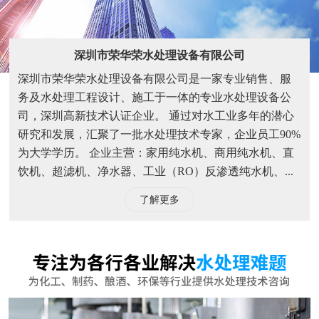
饮机、超滤机、净水器、工业（RO）反渗透纯水机、...
了解更多