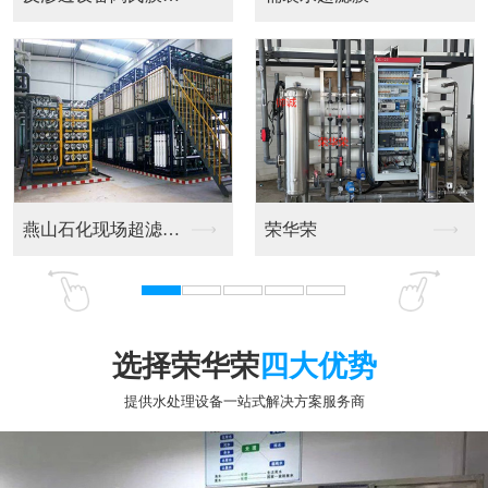
电镀水设备
电镀水设备厂
选择荣华荣
四大优势
提供水处理设备一站式解决方案服务商