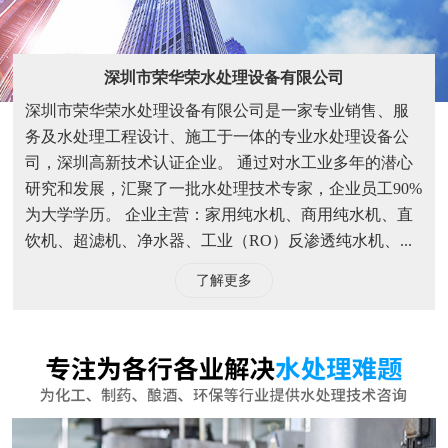
深圳市荣华荣水处理设备有限公司
深圳市荣华荣水处理设备有限公司是一家专业销售、服
务及水处理工程设计、施工于一体的专业水处理设备公
司，深圳高新技术认证企业。 通过对水工业多年的潜心
研究和发展，汇聚了一批水处理技术专家，企业员工90%
为大学学历。 企业主营：家用纯水机、商用纯水机、直
饮机、超滤机、净水器、工业（RO）反渗透纯水机、...
了解更多