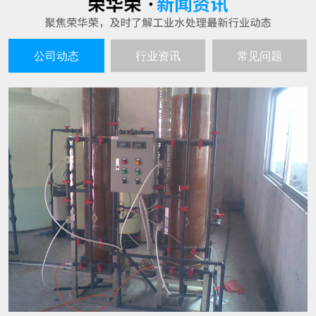
公司动态
行业资讯
常见问题