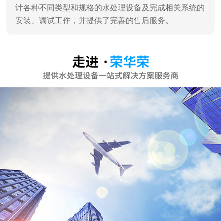
计各种不同类型和规格的水处理设备及完成相关系统的
安装、调试工作，并提供了完善的售后服务。