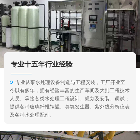
专业十五年行业经验
专业从事水处理设备制造与工程安装，工厂开业至
今以有多年，拥有经验丰富的生产车间及大批工程技术
人员。承接各类水处理工程设计、规划及安装、调试；
提供各种玻璃纤维钢罐、臭氧发生器、紫外线分析仪表
及各种水处理配件。