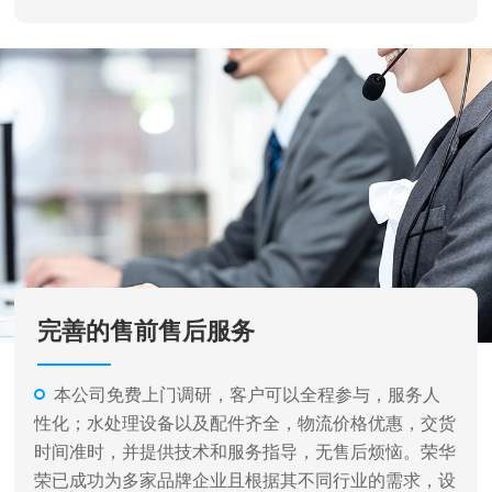
完善的售前售后服务
本公司免费上门调研，客户可以全程参与，服务人
性化；水处理设备以及配件齐全，物流价格优惠，交货
时间准时，并提供技术和服务指导，无售后烦恼。荣华
荣已成功为多家品牌企业且根据其不同行业的需求，设