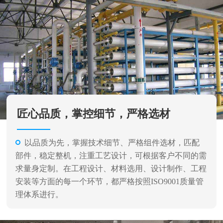
匠心品质，掌控细节，严格选材
以品质为先，掌握技术细节、严格组件选材，匹配
部件，稳定整机，注重工艺设计，可根据客户不同的需
求量身定制。在工程设计、材料选用、设计制作、工程
安装等方面的每一个环节，都严格按照ISO9001质量管
理体系进行。