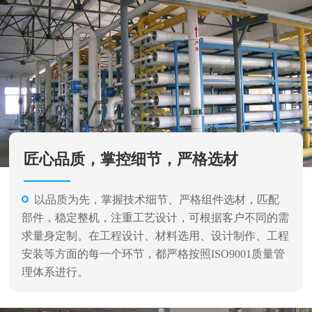
匠心品质，掌控细节，严格选材
以品质为先，掌握技术细节、严格组件选材，匹配
部件，稳定整机，注重工艺设计，可根据客户不同的需
求量身定制。在工程设计、材料选用、设计制作、工程
安装等方面的每一个环节，都严格按照ISO9001质量管
理体系进行。