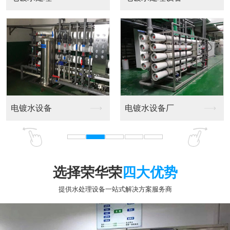
选择荣华荣
四大优势
提供水处理设备一站式解决方案服务商
专业十五年行业经验