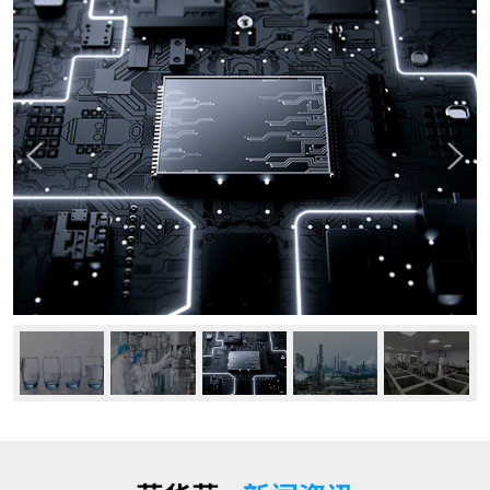
公司动态
行业资讯
常见问题