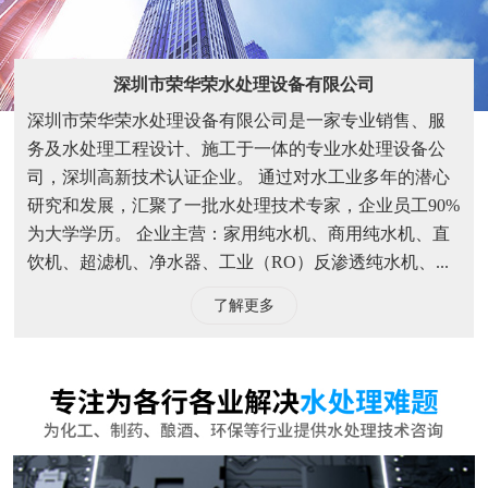
饮机、超滤机、净水器、工业（RO）反渗透纯水机、...
了解更多