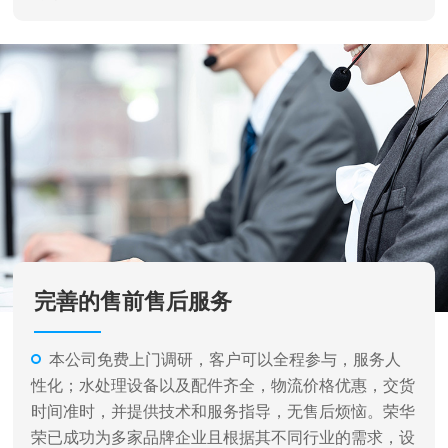
完善的售前售后服务
本公司免费上门调研，客户可以全程参与，服务人
性化；水处理设备以及配件齐全，物流价格优惠，交货
时间准时，并提供技术和服务指导，无售后烦恼。荣华
荣已成功为多家品牌企业且根据其不同行业的需求，设
计各种不同类型和规格的水处理设备及完成相关系统的
安装、调试工作，并提供了完善的售后服务。