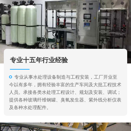
专业从事水处理设备制造与工程安装，工厂开业至
今以有多年，拥有经验丰富的生产车间及大批工程技术
人员。承接各类水处理工程设计、规划及安装、调试；
提供各种玻璃纤维钢罐、臭氧发生器、紫外线分析仪表
及各种水处理配件。