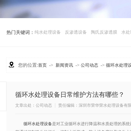
热门关键词：
纯水处理设备
反渗透设备
陶氏反渗透膜
水处
您的位置:
->
->
->
首页
新闻资讯
公司动态
循环水处理
循环水处理设备日常维护方法有哪些？
文章出处：公司动态
责任编辑：深圳市荣华荣水处理设备有
循环水处理设备
是对工业循环水进行降温和水质处理的系统