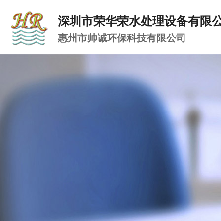
深圳市荣华荣水处理设备有限
惠州市帅诚环保科技有限公司