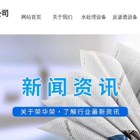
公司
网站首页
关于我们
水处理设备
反渗透设备
新闻资讯
联系我们