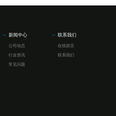
新闻中心
联系我们
公司动态
在线留言
行业资讯
联系我们
常见问题