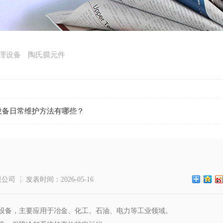
理设备
陶氏膜元件
设备日常维护方法有哪些？
限公司
发表时间：2026-05-16
设备，主要应用于冶金、化工、石油、电力等工业领域。