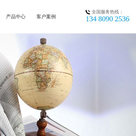
全国服务热线：
产品中心
客户案例
134 8090 2536