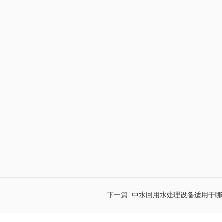
下一篇:
中水回用水处理设备适用于哪