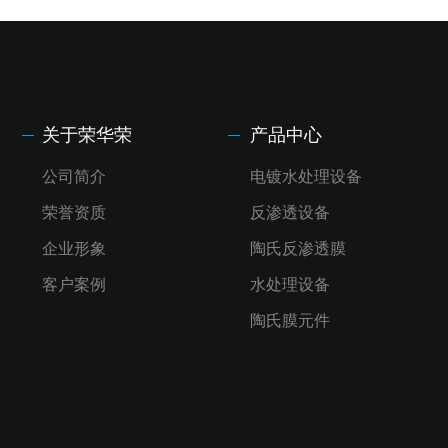
关于荣华荣
产品中心
公司简介
电镀水处理设备
荣誉资质
反渗透设备
企业形象
陶氏反渗透膜
客户案例
水处理设备
陶氏膜元件