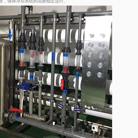
质，保障冷却系统的高效稳定运行。