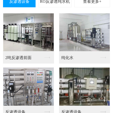
查看更多+
水处理反渗透设备
RO反渗透设备
60吨反渗透设备方案
反渗透设备