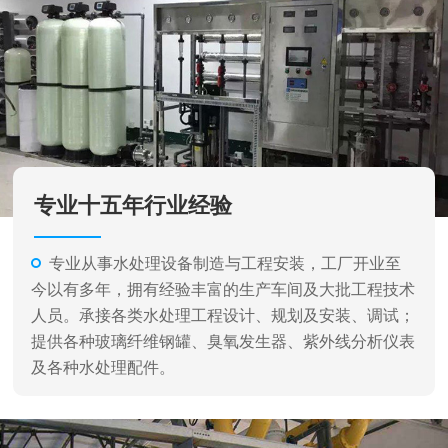
专业十五年行业经验
专业从事水处理设备制造与工程安装，工厂开业至
今以有多年，拥有经验丰富的生产车间及大批工程技术
人员。承接各类水处理工程设计、规划及安装、调试；
提供各种玻璃纤维钢罐、臭氧发生器、紫外线分析仪表
及各种水处理配件。