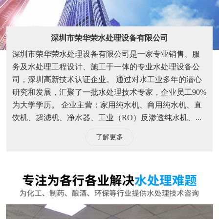
深圳市荣华荣水处理设备有限公司
深圳市荣华荣水处理设备有限公司是一家专业销售、服
务及水处理工程设计、施工于一体的专业水处理设备公
司，深圳高新技术认证企业。 通过对水工业多年的潜心
研究和发展，汇聚了一批水处理技术专家，企业员工90%
为大学学历。 企业主营：家用纯水机、商用纯水机、直
饮机、超滤机、净水器、工业（RO）反渗透纯水机、...
了解更多