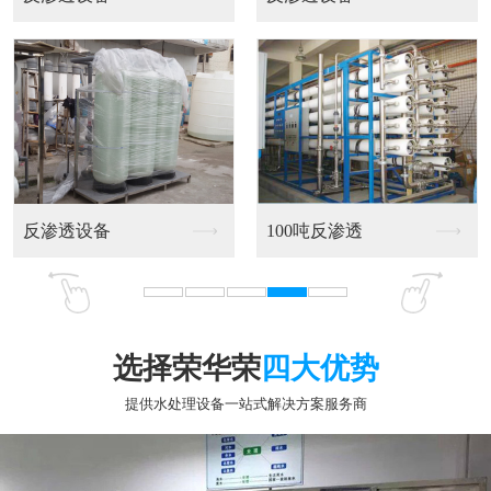
2吨反渗透设备
不锈钢反渗透设备
选择荣华荣
四大优势
提供水处理设备一站式解决方案服务商