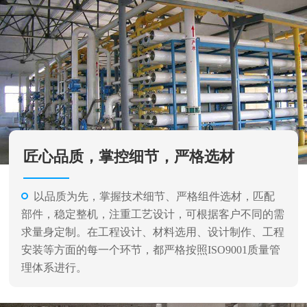
匠心品质，掌控细节，严格选材
以品质为先，掌握技术细节、严格组件选材，匹配
部件，稳定整机，注重工艺设计，可根据客户不同的需
求量身定制。在工程设计、材料选用、设计制作、工程
安装等方面的每一个环节，都严格按照ISO9001质量管
理体系进行。