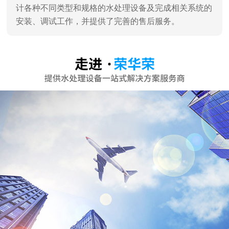
计各种不同类型和规格的水处理设备及完成相关系统的
安装、调试工作，并提供了完善的售后服务。