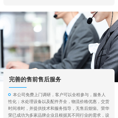
完善的售前售后服务
本公司免费上门调研，客户可以全程参与，服务人
性化；水处理设备以及配件齐全，物流价格优惠，交货
时间准时，并提供技术和服务指导，无售后烦恼。荣华
荣已成功为多家品牌企业且根据其不同行业的需求，设