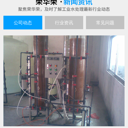
公司动态
行业资讯
常见问题