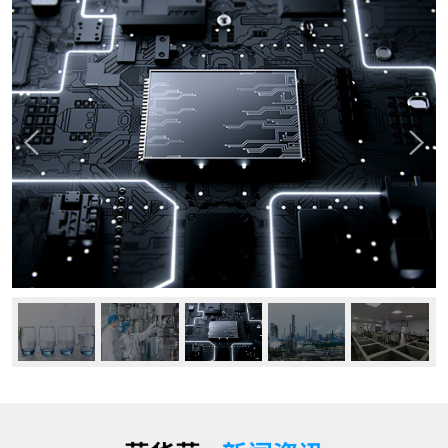
公司动态
行业资讯
常见问题