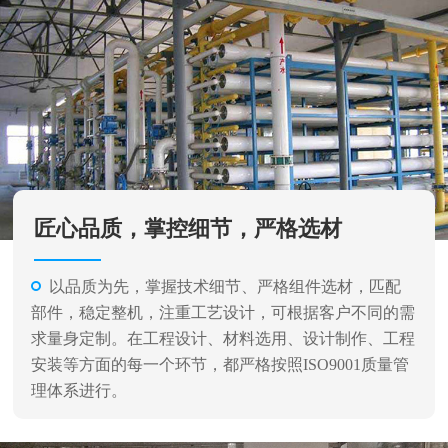
匠心品质，掌控细节，严格选材
以品质为先，掌握技术细节、严格组件选材，匹配
部件，稳定整机，注重工艺设计，可根据客户不同的需
求量身定制。在工程设计、材料选用、设计制作、工程
安装等方面的每一个环节，都严格按照ISO9001质量管
理体系进行。