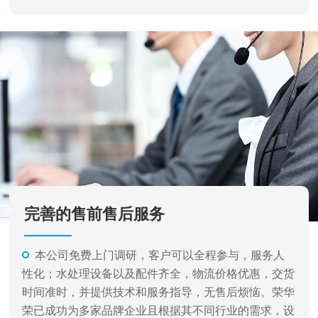
完善的售前售后服务
本公司免费上门调研，客户可以全程参与，服务人
性化；水处理设备以及配件齐全，物流价格优惠，交货
时间准时，并提供技术和服务指导，无售后烦恼。荣华
荣已成功为多家品牌企业且根据其不同行业的需求，设
计各种不同类型和规格的水处理设备及完成相关系统的
安装、调试工作，并提供了完善的售后服务。