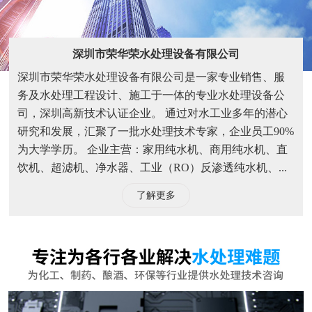
饮机、超滤机、净水器、工业（RO）反渗透纯水机、...
了解更多