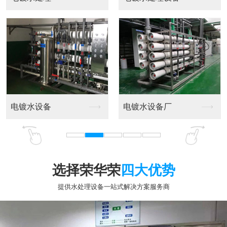
选择荣华荣
四大优势
提供水处理设备一站式解决方案服务商
专业十五年行业经验