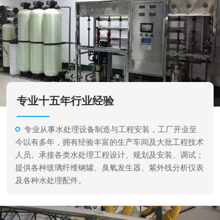
专业从事水处理设备制造与工程安装，工厂开业至
今以有多年，拥有经验丰富的生产车间及大批工程技术
人员。承接各类水处理工程设计、规划及安装、调试；
提供各种玻璃纤维钢罐、臭氧发生器、紫外线分析仪表
及各种水处理配件。