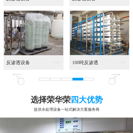
2吨反渗透设备
不锈钢反渗透设备
选择荣华荣
四大优势
提供水处理设备一站式解决方案服务商