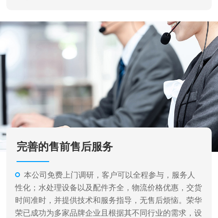
完善的售前售后服务
本公司免费上门调研，客户可以全程参与，服务人
性化；水处理设备以及配件齐全，物流价格优惠，交货
时间准时，并提供技术和服务指导，无售后烦恼。荣华
荣已成功为多家品牌企业且根据其不同行业的需求，设