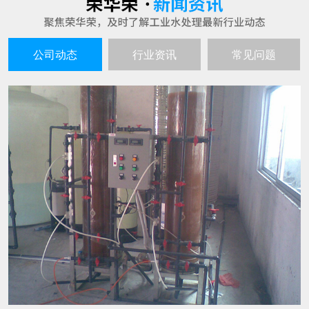
公司动态
行业资讯
常见问题