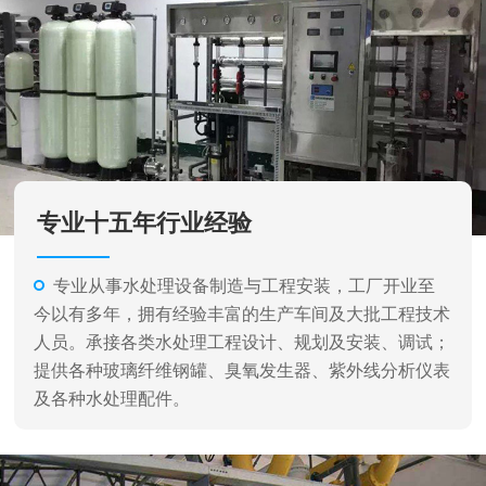
专业十五年行业经验
专业从事水处理设备制造与工程安装，工厂开业至
今以有多年，拥有经验丰富的生产车间及大批工程技术
人员。承接各类水处理工程设计、规划及安装、调试；
提供各种玻璃纤维钢罐、臭氧发生器、紫外线分析仪表
及各种水处理配件。