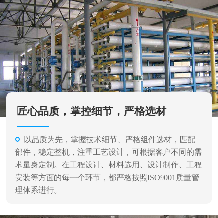
匠心品质，掌控细节，严格选材
以品质为先，掌握技术细节、严格组件选材，匹配
部件，稳定整机，注重工艺设计，可根据客户不同的需
求量身定制。在工程设计、材料选用、设计制作、工程
安装等方面的每一个环节，都严格按照ISO9001质量管
理体系进行。