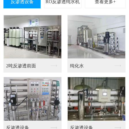
查看更多+
水处理反渗透设备
RO反渗透设备
60吨反渗透设备方案
反渗透设备