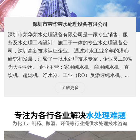
深圳市荣华荣水处理设备有限公司
深圳市荣华荣水处理设备有限公司是一家专业销售、服
务及水处理工程设计、施工于一体的专业水处理设备公
司，深圳高新技术认证企业。 通过对水工业多年的潜心
研究和发展，汇聚了一批水处理技术专家，企业员工90%
为大学学历。 企业主营：家用纯水机、商用纯水机、直
饮机、超滤机、净水器、工业（RO）反渗透纯水机、...
了解更多