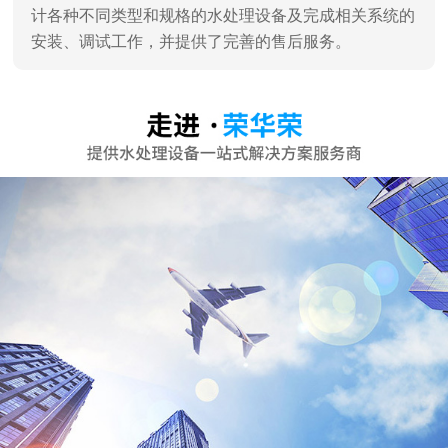
计各种不同类型和规格的水处理设备及完成相关系统的
安装、调试工作，并提供了完善的售后服务。