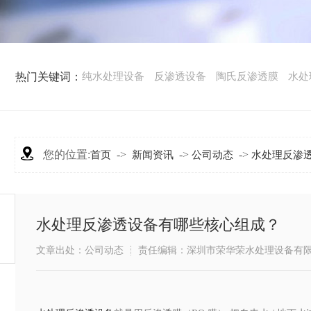
热门关键词：
纯水处理设备
反渗透设备
陶氏反渗透膜
水处
您的位置:
->
->
->
首页
新闻资讯
公司动态
水处理反渗
水处理反渗透设备有哪些核心组成？
文章出处：公司动态
责任编辑：深圳市荣华荣水处理设备有