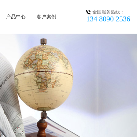
全国服务热线：
产品中心
客户案例
134 8090 2536