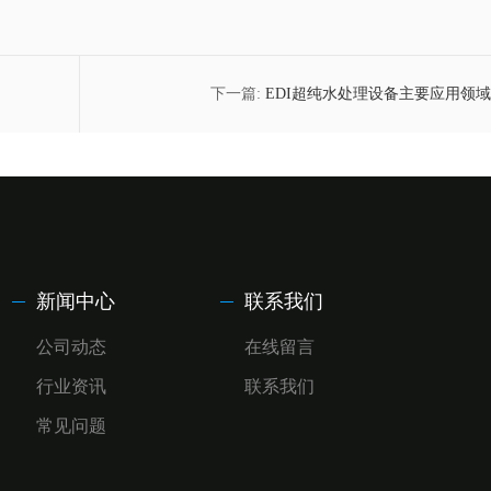
下一篇:
EDI超纯水处理设备主要应用领
新闻中心
联系我们
公司动态
在线留言
行业资讯
联系我们
常见问题