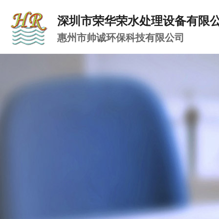
深圳市荣华荣水处理设备有限
惠州市帅诚环保科技有限公司