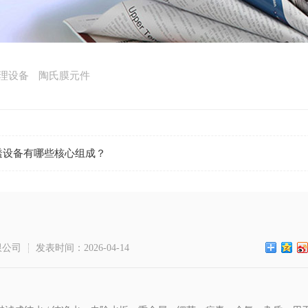
理设备
陶氏膜元件
透设备有哪些核心组成？
限公司
发表时间：2026-04-14