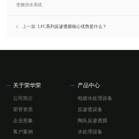
变频供水系统
上一篇:
LFC系列反渗透膜核心优势是什么？
关于荣华荣
产品中心
公司简介
电镀水处理设备
荣誉资质
反渗透设备
企业形象
陶氏反渗透膜
客户案例
水处理设备