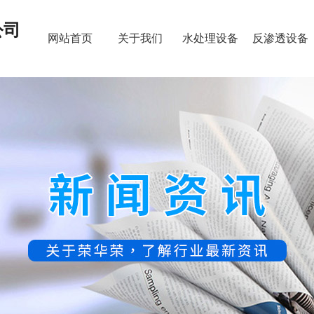
公司
网站首页
关于我们
水处理设备
反渗透设备
新闻资讯
联系我们